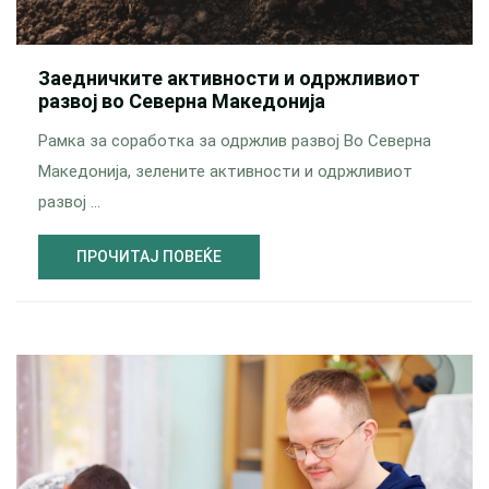
Заедничките активности и одржливиот
развој во Северна Македонија
Рамка за соработка за одржлив развој Во Северна
Македонија, зелените активности и одржливиот
развој …
ПРОЧИТАЈ ПОВЕЌЕ