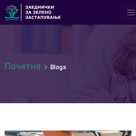
Почетна
Blogs