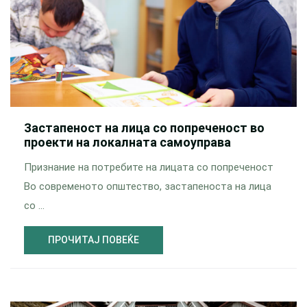
Застапеност на лица со попреченост во
проекти на локалната самоуправа
Признание на потребите на лицата со попреченост
Во современото општество, застапеноста на лица
со …
ПРОЧИТАЈ ПОВЕЌЕ