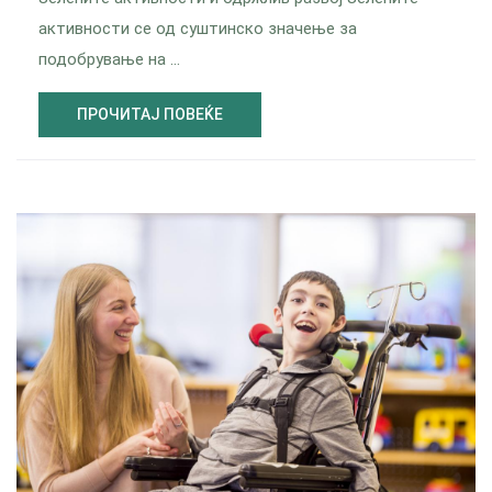
активности се од суштинско значење за
подобрување на …
ПРОЧИТАЈ ПОВЕЌЕ