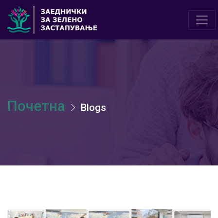
Почетна
Blogs