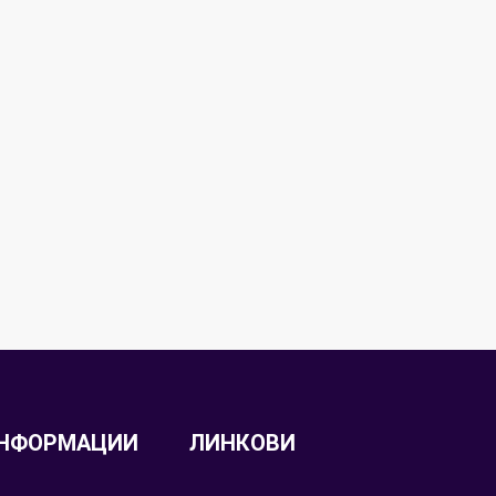
НФОРМАЦИИ
ЛИНКОВИ