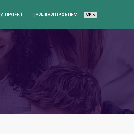
И ПРОЕКТ
ПРИЈАВИ ПРОБЛЕМ