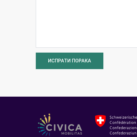
ИСПРАТИ ПОРАКА