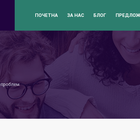
ПОЧЕТНА
ЗА НАС
БЛОГ
ПРЕДЛОЖ
 проблем.